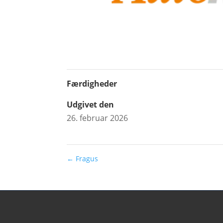
Færdigheder
Udgivet den
26. februar 2026
←
Fragus