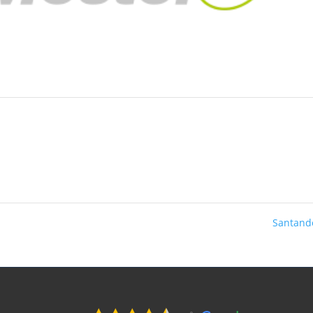
Santand