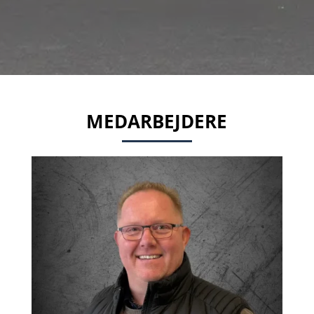
MEDARBEJDERE