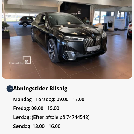

Åbningstider Bilsalg
Mandag - Torsdag: 09.00 - 17.00
Fredag: 09.00 - 15.00
Lørdag: (Efter aftale på 74744548)
Søndag: 13.00 - 16.00