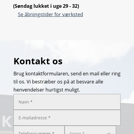
(Søndag lukket i uge 29 - 32)
Se åbningstider for værksted
Kontakt os
Brug kontaktformularen, send en mail eller ring
til os. Vi bestræber os på at besvare alle
henvendelser hurtigst muligt.