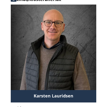
Karsten Lauridsen