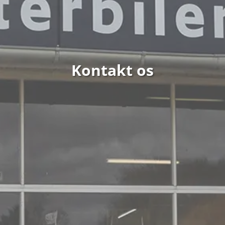
Kontakt os