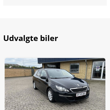
Udvalgte biler